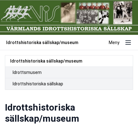
Idrottshistoriska sällskap/museum
Meny
Idrottshistoriska sällskap/museum
Idrottsmusem
Idrottshistoriska sällskap
Idrottshistoriska
sällskap/museum