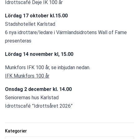
Idrottscafé Deje IK 100 år
Lördag 17 oktober kl.15.00
Stadshotellet Karlstad
6 nya idrottare/ledare i Värmlandsidrotens Wall of Fame 
presenteras
Lördag 14 november kl, 15.00
Munkfors IFK 100 år, se inbjudan nedan.
IFK Munkfors 100 år
Onsdag 2 december kl. 14.00
Seniorernas hus Karlstad
Idrottscafé ”Idrottsåret 2026”
Kategorier