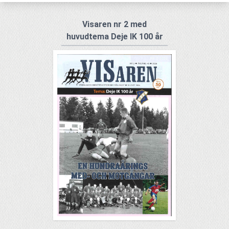
Visaren nr 2 med
huvudtema Deje IK 100 år