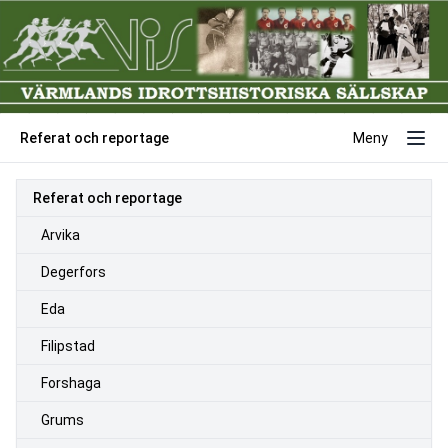
Referat och reportage
Meny
Referat och reportage
Arvika
Degerfors
Eda
Filipstad
Forshaga
Grums